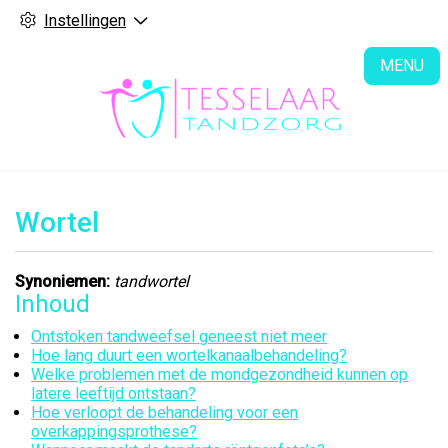
Instellingen
H
MENU
Wortel
Synoniemen:
tandwortel
Inhoud
Ontstoken tandweefsel geneest niet meer
Hoe lang duurt een wortelkanaalbehandeling?
Welke problemen met de mondgezondheid kunnen op
latere leeftijd ontstaan?
Hoe verloopt de behandeling voor een
overkappingsprothese?