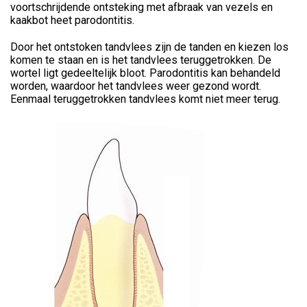
voortschrijdende ontsteking met afbraak van vezels en
kaakbot heet parodontitis.
Door het ontstoken tandvlees zijn de tanden en kiezen los
komen te staan en is het tandvlees teruggetrokken. De
wortel ligt gedeeltelijk bloot. Parodontitis kan behandeld
worden, waardoor het tandvlees weer gezond wordt.
Eenmaal teruggetrokken tandvlees komt niet meer terug.