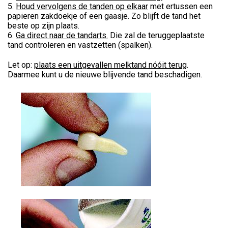
5.
Houd vervolgens de tanden op elkaar
met ertussen een
papieren zakdoekje of een gaasje. Zo blijft de tand het
beste op zijn plaats.
6.
Ga direct naar de tandarts.
Die zal de teruggeplaatste
tand controleren en vastzetten (spalken).
Let op:
plaats een uitgevallen melktand nóóit terug
.
Daarmee kunt u de nieuwe blijvende tand beschadigen.