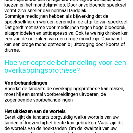
kiezen en het mondslijmvlies. Door onvoldoende speeksel
vormt zich sneller dan normaal tandplak.
Sommige medicijnen hebben als bijwerking dat de
speekselklieren worden geremd in de afgifte van speeksel.
Dat geldt met name voor medicijnen tegen hoge bloeddruk,
slaapmiddelen en antidepressiva. Ook te weinig drinken kan
een van de oorzaken van een droge mond zijn. Daarnaast
kan een droge mond optreden bij uitdroging door koorts of
diarree.
Hoe verloopt de behandeling voor een
overkappingsprothese?
Voorbehandelingen
Voordat de tandarts de overkappingsprothese kan maken,
moet hij een aantal voorbereidingen uitvoeren, de
zogenoemde voorbehandelingen.
Het uitkiezen van de wortels
Eerst kijkt de tandarts zorgvuldig welke wortels van uw
tanden of kiezen hij het beste kan gebruiken. Vaak zijn dit
de wortels van de hoektanden. Om de kwaliteit van uw