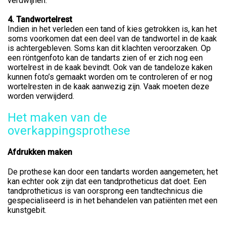
verdwijnen.
4.
Tandwortelrest
Indien in het verleden een tand of kies getrokken is, kan het
soms voorkomen dat een deel van de tandwortel in de kaak
is achtergebleven. Soms kan dit klachten veroorzaken. Op
een röntgenfoto kan de tandarts zien of er zich nog een
wortelrest in de kaak bevindt. Ook van de tandeloze kaken
kunnen foto’s gemaakt worden om te controleren of er nog
wortelresten in de kaak aanwezig zijn. Vaak moeten deze
worden verwijderd.
Het maken van de
overkappingsprothese
Afdrukken maken
De prothese kan door een tandarts worden aangemeten; het
kan echter ook zijn dat een tandprotheticus dat doet. Een
tandprotheticus is van oorsprong een tandtechnicus die
gespecialiseerd is in het behandelen van patiënten met een
kunstgebit.