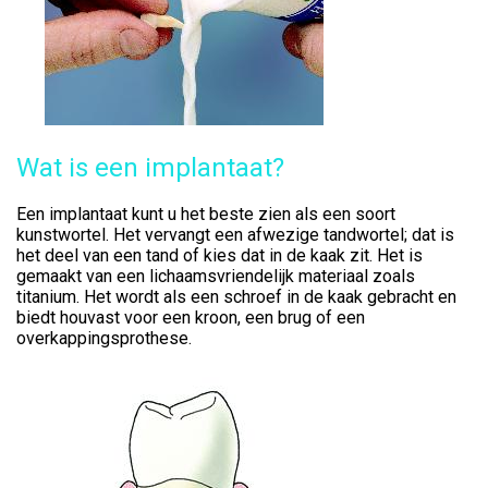
Wat is een implantaat?
Een implantaat kunt u het beste zien als een soort
kunstwortel. Het vervangt een afwezige tandwortel; dat is
het deel van een tand of kies dat in de kaak zit. Het is
gemaakt van een lichaamsvriendelijk materiaal zoals
titanium. Het wordt als een schroef in de kaak gebracht en
biedt houvast voor een kroon, een brug of een
overkappingsprothese.