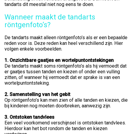
tandarts dit meestal niet nog eens te doen.
Wanneer maakt de tandarts
röntgenfoto’s?
De tandarts maakt alleen röntgenfoto’s als er een bepaalde
reden voor is. Deze reden kan heel verschillend zijn. Hier
volgen enkele voorbeelden.
1. Onzichtbare gaatjes en wortelpuntontstekingen
De tandarts maakt soms röntgenfoto’s als hij vermoedt dat
er gaatjes tussen tanden en kiezen of onder een vulling
zitten, of wanneer hij vermoedt dat er sprake is van een
wortelpuntontsteking.
2. Samenstelling van het gebit
Op röntgenfoto’s kan men zien of alle tanden en kiezen, die
bij kinderen nog moeten doorbreken, aanwezig zijn.
3. Ontstoken tandvlees
Een veel voorkomend verschijnsel is ontstoken tandvlees.
Hierdoor kan het bot rondom de tanden en kiezen