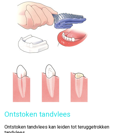
Ontstoken tandvlees
Ontstoken tandvlees kan leiden tot teruggetrokken
tandvlees.