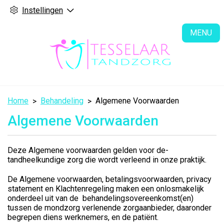
Instellingen
H
MENU
Home
Behandeling
Algemene Voorwaarden
Algemene Voorwaarden
Deze Algemene voorwaarden gelden voor de­
tandheelkundige zorg die wordt verleend in onze praktijk.
De Algemene voorwaarden, betalingsvoorwaarden, privacy
statement en Klachtenregeling maken een onlosmakelijk
onderdeel uit van de behandelingsovereenkomst(en)
tussen de mondzorg verlenende zorgaanbieder, daaronder
begrepen diens werknemers, en de patiënt.