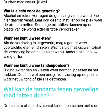
Drinken mag natuurlijk wel.
Wat is slecht voor de genezing?
Alcohol en roken vertragen de genezing van de wond. Zie
hier daarom vanaf. Laat ook geen pijnstiller op de plek waar
de pijn is smelten. Sommige pijnstillers kunnen op de
plaats van de wond extra irritatie veroorzaken.
Wanneer kunt u weer eten?
Als de verdoving is uitgewerkt, mag u gerust weer
voorzichtig eten en drinken. Wacht altijd met kauwen totdat
de verdoving helemaal is uitgewerkt. Anders bijt u op uw
wang of lip.
Wanneer kunt u weer tandenpoetsen?
U kunt uw tanden en kiezen weer normaal poetsen na het
trekken. Doe het wel een beetje voorzichtig op de plaats
waar net uw tand of kies is getrokken.
Wat kan de tandarts tegen gevoelige
tandhalzen doen?
De tandarts of mondhygiënist kan alleen samen met u de