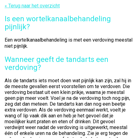
« Terug naar het overzicht
Is een wortelkanaalbehandeling
pijnlijk?
Een wortelkanaalbehandeling is met een verdoving meestal
niet pijnlijk.
Wanneer geeft de tandarts een
verdoving?
Als de tandarts iets moet doen wat pijnlijk kan zijn, zal hij in
de meeste gevallen eerst voorstellen om te verdoven. Die
verdoving bestaat uit een klein prikje, waarna je meestal
geen pijn meer voelt. Voel je na de verdoving toch nog pijn,
zeg dat dan meteen. De tandarts kan dan nog een beetje
extra verdoven. Als de verdoving eenmaal werkt, voelt je
wang of lip vaak dik aan en heb je het gevoel dat je
moeilijker kunt praten en eten of drinken. Dit gevoel
verdwijnt weer nadat de verdoving is uitgewerkt, meestal
één of enkele uren na de behandeling. Zie je erg tegen de