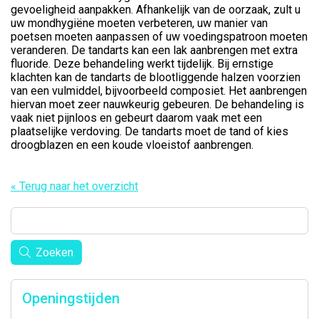
gevoeligheid aanpakken. Afhankelijk van de oorzaak, zult u
uw mondhygiëne moeten verbeteren, uw manier van
poetsen moeten aanpassen of uw voedingspatroon moeten
veranderen. De tandarts kan een lak aanbrengen met extra
fluoride. Deze behandeling werkt tijdelijk. Bij ernstige
klachten kan de tandarts de blootliggende halzen voorzien
van een vulmiddel, bijvoorbeeld composiet. Het aanbrengen
hiervan moet zeer nauwkeurig gebeuren. De behandeling is
vaak niet pijnloos en gebeurt daarom vaak met een
plaatselijke verdoving. De tandarts moet de tand of kies
droogblazen en een koude vloeistof aanbrengen.
« Terug naar het overzicht
Zoeken
Openingstijden