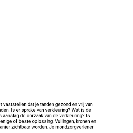
 vaststellen dat je tanden gezond en vrij van
tanden. Is er sprake van verkleuring? Wat is de
Is aanslag de oorzaak van de verkleuring? Is
de enige of beste oplossing. Vullingen, kronen en
anier zichtbaar worden. Je mondzorgverlener