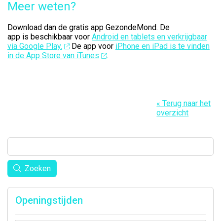
Meer weten?
Download dan de gratis app GezondeMond. De
app is beschikbaar voor
Android en tablets en verkrijgbaar
via Google Play.
De app voor
iPhone en iPad is te vinden
in de App Store van iTunes
.
« Terug naar het
overzicht
Zoeken
Openingstijden