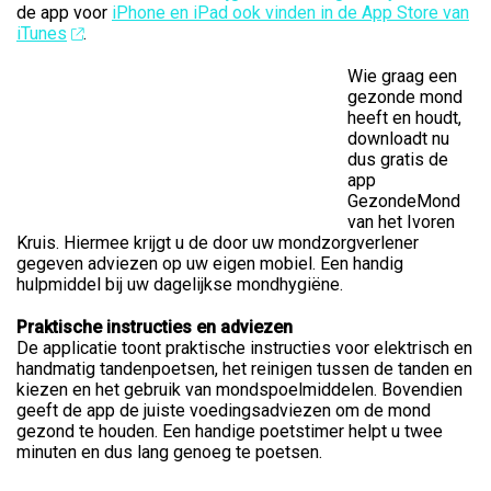
de app voor
iPhone en iPad ook vinden in de App Store van
iTunes
.
Wie graag een
gezonde mond
heeft en houdt,
downloadt nu
dus gratis de
app
GezondeMond
van het Ivoren
Kruis. Hiermee krijgt u de door uw mondzorgverlener
gegeven adviezen op uw eigen mobiel. Een handig
hulpmiddel bij uw dagelijkse mondhygiëne.
Praktische instructies en adviezen
De applicatie toont praktische instructies voor elektrisch en
handmatig tandenpoetsen, het reinigen tussen de tanden en
kiezen en het gebruik van mondspoelmiddelen. Bovendien
geeft de app de juiste voedingsadviezen om de mond
gezond te houden. Een handige poetstimer helpt u twee
minuten en dus lang genoeg te poetsen.