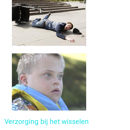
Verzorging bij het wisselen