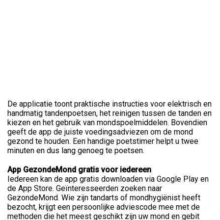
De applicatie toont praktische instructies voor elektrisch en
handmatig tandenpoetsen, het reinigen tussen de tanden en
kiezen en het gebruik van mondspoelmiddelen. Bovendien
geeft de app de juiste voedingsadviezen om de mond
gezond te houden. Een handige poetstimer helpt u twee
minuten en dus lang genoeg te poetsen.
App GezondeMond gratis voor iedereen
Iedereen kan de app gratis downloaden via Google Play en
de App Store. Geïnteresseerden zoeken naar
GezondeMond. Wie zijn tandarts of mondhygiënist heeft
bezocht, krijgt een persoonlijke adviescode mee met de
methoden die het meest geschikt zijn uw mond en gebit