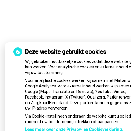
Deze website gebruikt cookies
Wij gebruiken noodzakelijke cookies zodat deze website 
kan werken. Voor analytische cookies en externe inhoud 
wij uw toestemming.
Voor analytische cookies werken wij samen met Matomo
Google Analytics. Voor externe inhoud werken wij samen
Google (Maps, Translate en Reviews), YouTube, Vimeo,
Facebook, Instagram, X (Twitter), Qualizorg, Patiëntenver
en ZorgkaartNederland. Deze partijen kunnen gegevens 
uw IP-adres verwerken.
Via Cookie-instellingen onderaan de website kunt u op ie
moment uw toestemming intrekken of aanpassen.
Lees meer over onze Privacy- en Cookieverklaring.