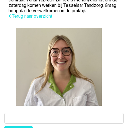
zaterdag komen werken bij Tesselaar Tandzorg. Graag
hoop ik u te verwelkomen in de praktijk.
Terug naar overzicht