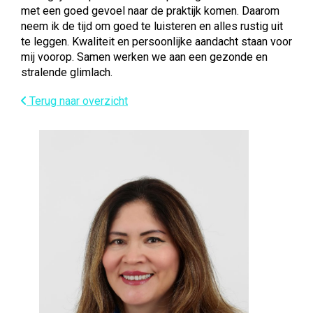
met een goed gevoel naar de praktijk komen. Daarom
neem ik de tijd om goed te luisteren en alles rustig uit
te leggen. Kwaliteit en persoonlijke aandacht staan voor
mij voorop. Samen werken we aan een gezonde en
stralende glimlach.
Terug naar overzicht